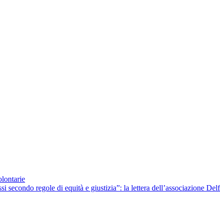
lontarie
si secondo regole di equità e giustizia”: la lettera dell’associazione Del