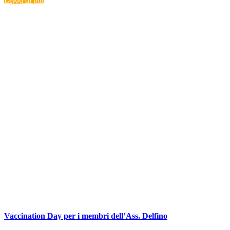
Vaccination Day per i membri dell’Ass. Delfino