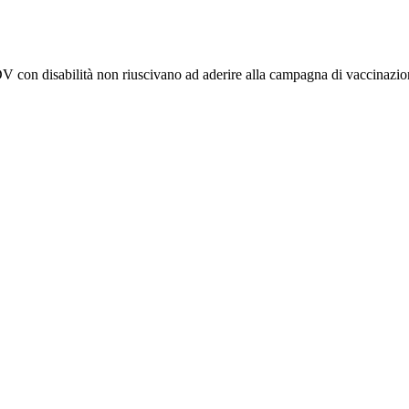
V con disabilità non riuscivano ad aderire alla campagna di vaccinazione