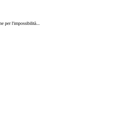
 per l'impossibilità...