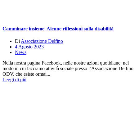
Camminare insieme. Alcune riflessioni sulla disabilità
Di
Associazione Delfino
4 Agosto 2023
News
Nella nostra pagina Facebook, nelle nostre azioni quotidiane, nel
modo in cui facciamo attività sociale presso l’Associazione Delfino
ODV, che esiste ormai...
Leggi di più