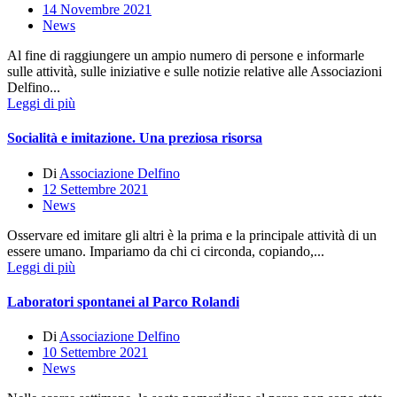
14 Novembre 2021
News
Al fine di raggiungere un ampio numero di persone e informarle
sulle attività, sulle iniziative e sulle notizie relative alle Associazioni
Delfino...
Leggi di più
Socialità e imitazione. Una preziosa risorsa
Di
Associazione Delfino
12 Settembre 2021
News
Osservare ed imitare gli altri è la prima e la principale attività di un
essere umano. Impariamo da chi ci circonda, copiando,...
Leggi di più
Laboratori spontanei al Parco Rolandi
Di
Associazione Delfino
10 Settembre 2021
News