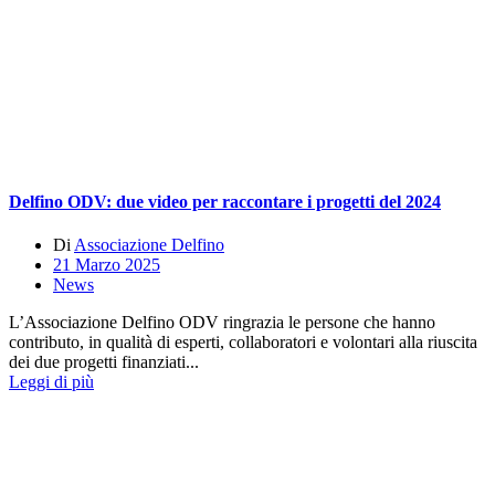
Delfino ODV: due video per raccontare i progetti del 2024
Di
Associazione Delfino
21 Marzo 2025
News
L’Associazione Delfino ODV ringrazia le persone che hanno
contributo, in qualità di esperti, collaboratori e volontari alla riuscita
dei due progetti finanziati...
Leggi di più